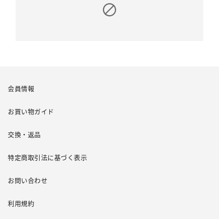
会員情報
お買い物ガイド
交換・返品
特定商取引法に基づく表示
お問い合わせ
利用規約