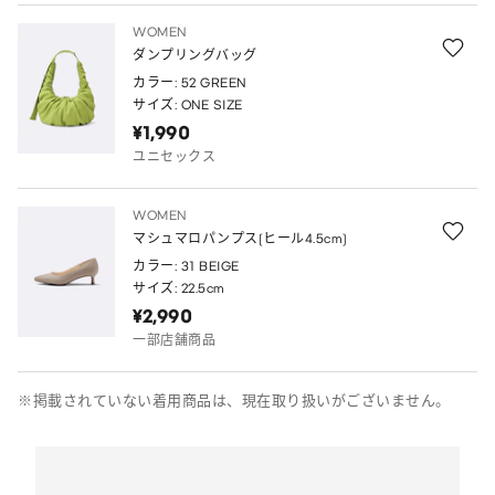
WOMEN
ダンプリングバッグ
カラー: 52 GREEN
サイズ: ONE SIZE
¥1,990
ユニセックス
WOMEN
マシュマロパンプス(ヒール4.5cm)
カラー: 31 BEIGE
サイズ: 22.5cm
¥2,990
一部店舗商品
※掲載されていない着用商品は、現在取り扱いがございません。