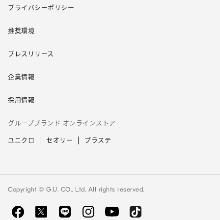
プライバシーポリシー
推奨環境
プレスリリース
企業情報
採用情報
グループブランド オンラインストア
ユニクロ
セオリー
プラステ
Copyright © G.U. CO., Ltd. All rights reserved.