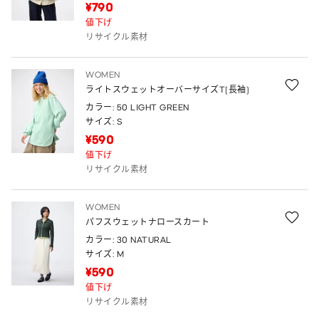
¥790
値下げ
リサイクル素材
WOMEN
ライトスウェットオーバーサイズT(長袖)
カラー: 50 LIGHT GREEN
サイズ: S
¥590
値下げ
リサイクル素材
WOMEN
パフスウェットナロースカート
カラー: 30 NATURAL
サイズ: M
¥590
値下げ
リサイクル素材