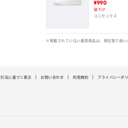
¥990
値下げ
ユニセックス
※掲載されていない着用商品は、現在取り扱い
取引法に基づく表示
お問い合わせ
利用規約
プライバシーポ