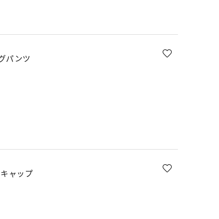
グパンツ
ルキャップ