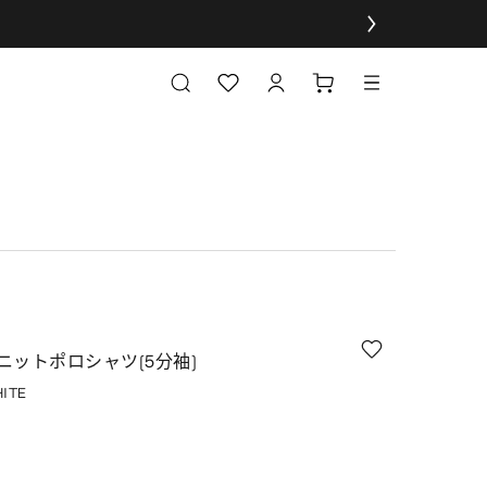
ニットポロシャツ(5分袖)
ITE