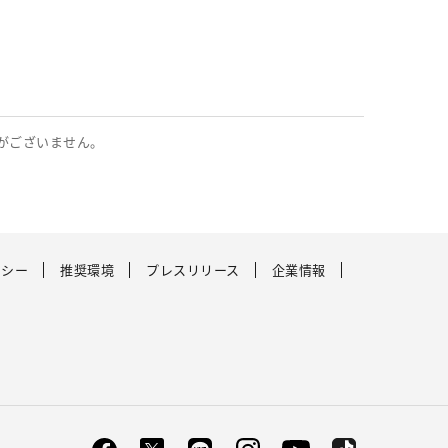
がございません。
リシー
推奨環境
プレスリリース
企業情報