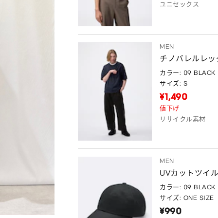
ユニセックス
MEN
チノバレルレッ
カラー: 09 BLACK
サイズ: S
¥1,490
値下げ
リサイクル素材
MEN
UVカットツイ
カラー: 09 BLACK
サイズ: ONE SIZE
¥990