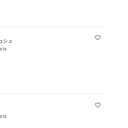
ュシュ
ITE
ITE