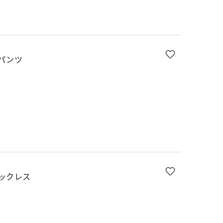
パンツ
ックレス