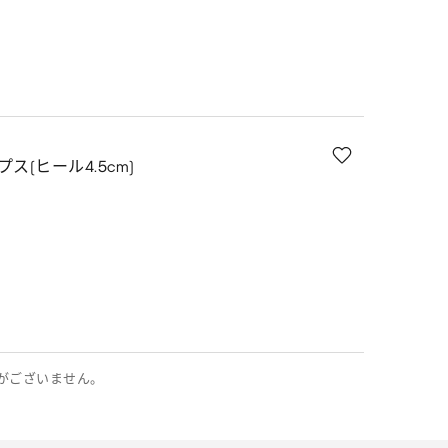
ス(ヒール4.5cm)
がございません。