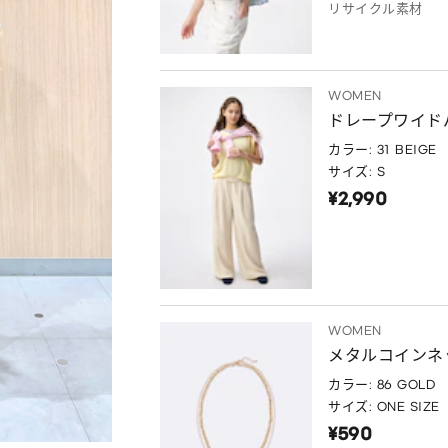
リサイクル素材
WOMEN
ドレープワイド
カラー: 31 BEIGE
サイズ: S
¥2,990
WOMEN
メタルコインネ
カラー: 86 GOLD
サイズ: ONE SIZE
¥590