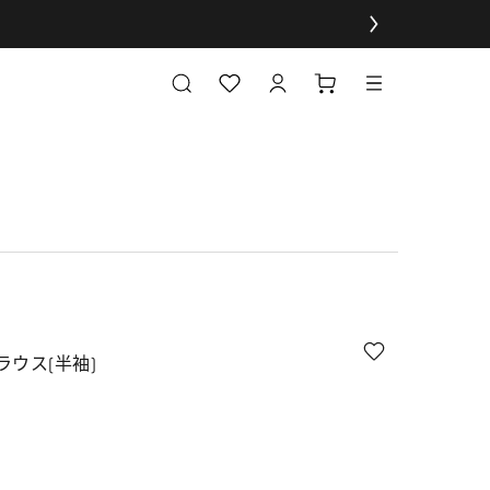
ウス(半袖)