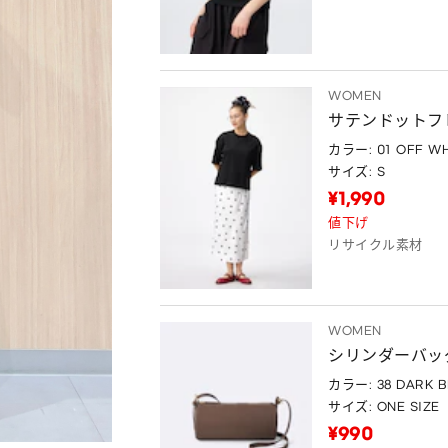
WOMEN
サテンドットフ
カラー: 01 OFF WH
サイズ: S
¥1,990
値下げ
リサイクル素材
WOMEN
シリンダーバッ
カラー: 38 DARK 
サイズ: ONE SIZE
¥990