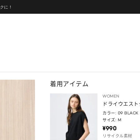
クに！
着用アイテム
WOMEN
ドライウエスト
カラー: 09 BLACK
サイズ: M
¥990
リサイクル素材