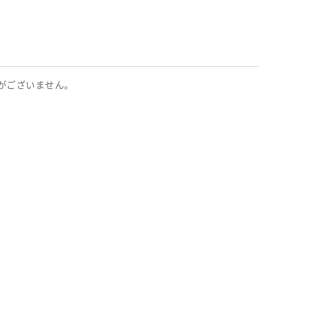
がございません。