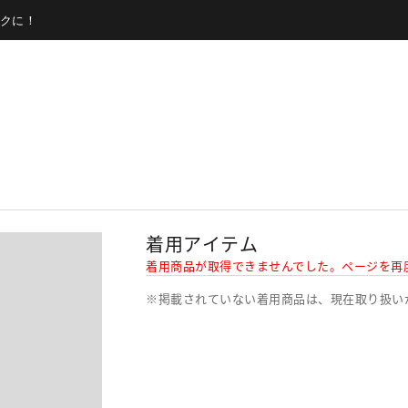
クに！
着用アイテム
着用商品が取得できませんでした。ページを再
※掲載されていない着用商品は、現在取り扱い