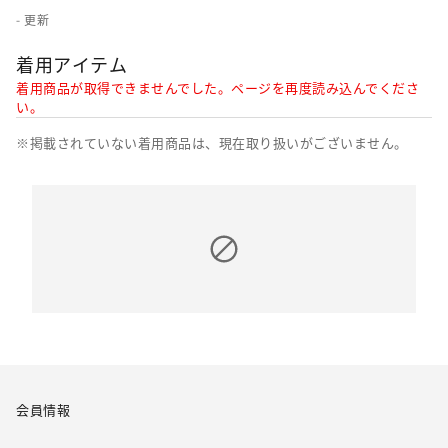
- 更新
着用アイテム
着用商品が取得できませんでした。ページを再度読み込んでくださ
い。
※掲載されていない着用商品は、現在取り扱いがございません。
会員情報