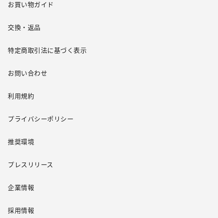
お買い物ガイド
交換・返品
特定商取引法に基づく表示
お問い合わせ
利用規約
プライバシーポリシー
推奨環境
プレスリリース
企業情報
採用情報