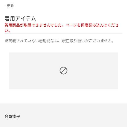
- 更新
着用アイテム
着用商品が取得できませんでした。ページを再度読み込んでくださ
い。
※掲載されていない着用商品は、現在取り扱いがございません。
会員情報