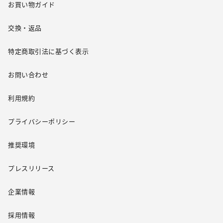
お買い物ガイド
交換・返品
特定商取引法に基づく表示
お問い合わせ
利用規約
プライバシーポリシー
推奨環境
プレスリリース
企業情報
採用情報