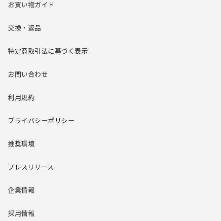
お買い物ガイド
交換・返品
特定商取引法に基づく表示
お問い合わせ
利用規約
プライバシーポリシー
推奨環境
プレスリリース
企業情報
採用情報