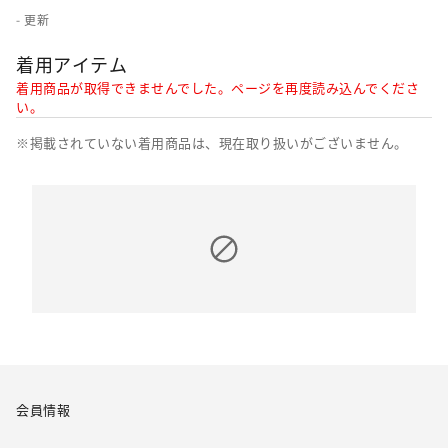
- 更新
着用アイテム
着用商品が取得できませんでした。ページを再度読み込んでくださ
い。
※掲載されていない着用商品は、現在取り扱いがございません。
会員情報