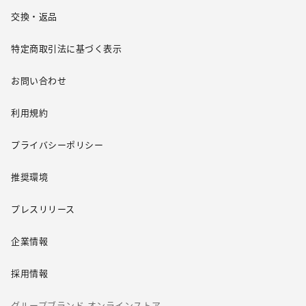
交換・返品
特定商取引法に基づく表示
お問い合わせ
利用規約
プライバシーポリシー
推奨環境
プレスリリース
企業情報
採用情報
グループブランド オンラインストア