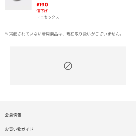
¥190
値下げ
ユニセックス
※掲載されていない着用商品は、現在取り扱いがございません。
会員情報
お買い物ガイド