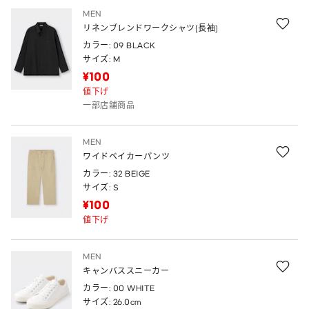
MEN
リネンブレンドワークシャツ(長袖)
カラー: 09 BLACK
サイズ: M
¥100
値下げ
一部店舗商品
MEN
ワイドベイカーパンツ
カラー: 32 BEIGE
サイズ: S
¥100
値下げ
MEN
キャンバススニーカー
カラー: 00 WHITE
サイズ: 26.0cm