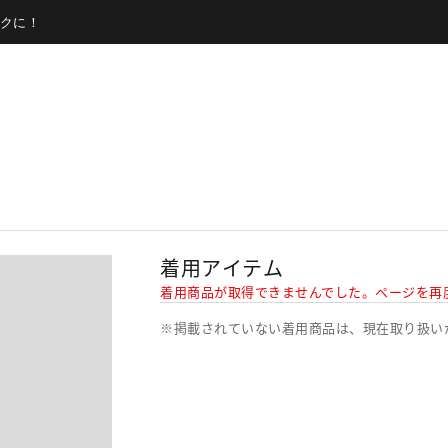
クに！
着用アイテム
着用商品が取得できませんでした。ページを再
※掲載されていない着用商品は、現在取り扱い