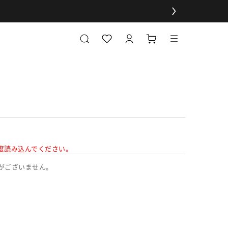
度読み込んでください。
がございません。