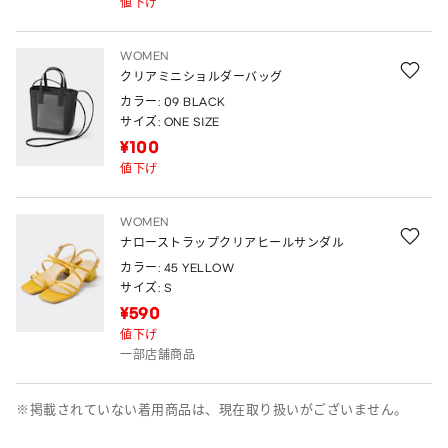
値下げ
WOMEN
クリアミニショルダーバッグ
カラー: 09 BLACK
サイズ: ONE SIZE
¥100
値下げ
WOMEN
ナローストラップクリアヒールサンダル
カラー: 45 YELLOW
サイズ: S
¥590
値下げ
一部店舗商品
※掲載されていない着用商品は、現在取り扱いがございません。