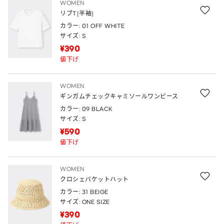
WOMEN
リブT(半袖)
カラー: 01 OFF WHITE
サイズ: S
¥390
値下げ
WOMEN
ギンガムチェックキャミソールワンピース
カラー: 09 BLACK
サイズ: S
¥590
値下げ
WOMEN
クロシェバケットハット
カラー: 31 BEIGE
サイズ: ONE SIZE
¥390