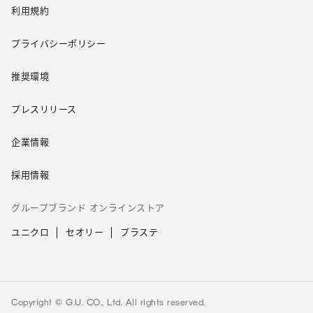
利用規約
プライバシーポリシー
推奨環境
プレスリリース
企業情報
採用情報
グループブランド オンラインストア
ユニクロ
セオリー
プラステ
Copyright © G.U. CO., Ltd. All rights reserved.