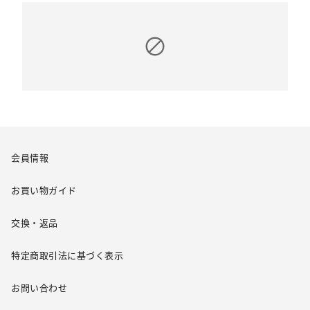
会員情報
お買い物ガイド
交換・返品
特定商取引法に基づく表示
お問い合わせ