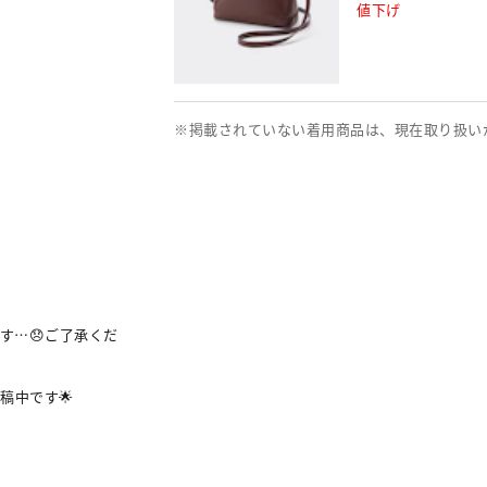
値下げ
※掲載されていない着用商品は、現在取り扱い
す…😞ご了承くだ
中です🌟
