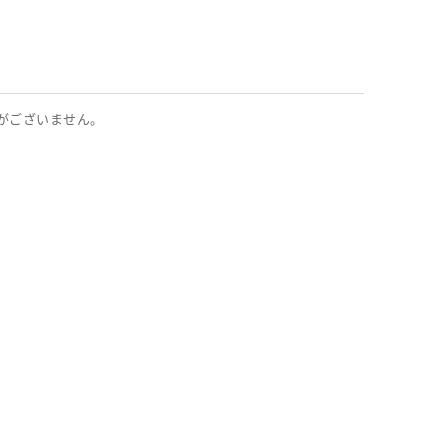
がございません。