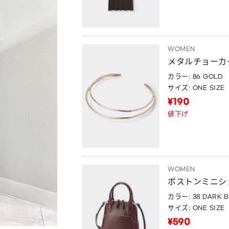
WOMEN
メタルチョーカ
カラー: 86 GOLD
サイズ: ONE SIZE
¥190
値下げ
WOMEN
ボストンミニシ
カラー: 38 DARK 
サイズ: ONE SIZE
¥590