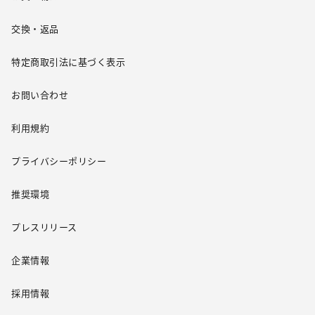
交換・返品
特定商取引法に基づく表示
お問い合わせ
利用規約
プライバシーポリシー
推奨環境
プレスリリース
企業情報
採用情報