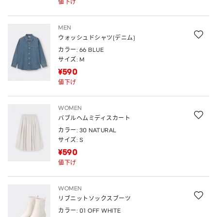
値下げ
MEN
ウォッシュドシャツ(デニム)
カラー: 66 BLUE
サイズ: M
¥590
値下げ
WOMEN
バブルヘムミディスカート
カラー: 30 NATURAL
サイズ: S
¥590
値下げ
WOMEN
リブニットソックスブーツ
カラー: 01 OFF WHITE