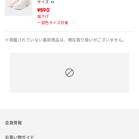
サイズ: M
¥590
値下げ
一部色サイズ対象
※掲載されていない着用商品は、現在取り扱いがございません。
会員情報
お買い物ガイド