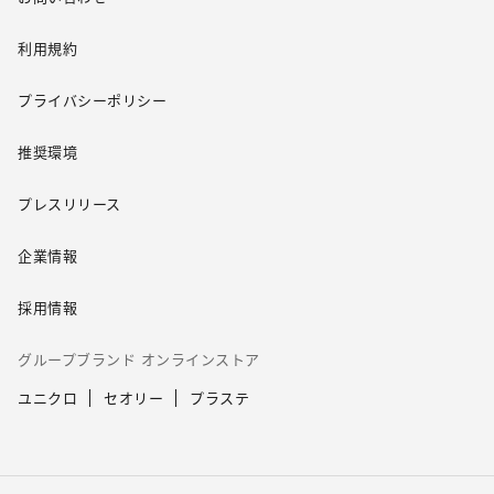
利用規約
プライバシーポリシー
推奨環境
プレスリリース
企業情報
採用情報
グループブランド オンラインストア
ユニクロ
セオリー
プラステ