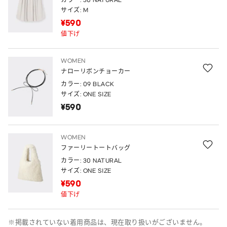
カラー: 30 NATURAL
サイズ: M
¥590
値下げ
WOMEN
ナローリボンチョーカー
カラー: 09 BLACK
サイズ: ONE SIZE
¥590
WOMEN
ファーリートートバッグ
カラー: 30 NATURAL
サイズ: ONE SIZE
¥590
値下げ
※掲載されていない着用商品は、現在取り扱いがございません。