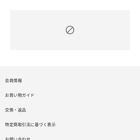
会員情報
お買い物ガイド
交換・返品
特定商取引法に基づく表示
お問い合わせ