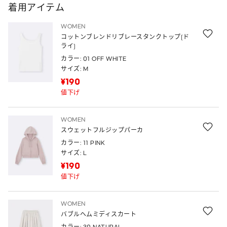
着用アイテム
WOMEN
コットンブレンドリブレースタンクトップ(ド
ライ)
カラー: 01 OFF WHITE
サイズ: M
¥190
値下げ
WOMEN
スウェットフルジップパーカ
カラー: 11 PINK
サイズ: L
¥190
値下げ
WOMEN
バブルヘムミディスカート