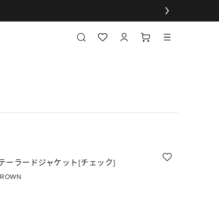
テーラードジャケット(チェック)
BROWN