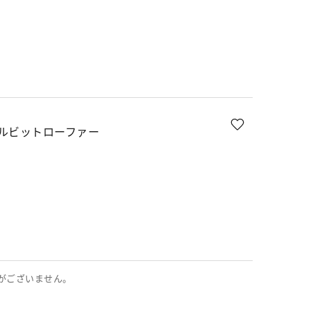
ルビットローファー
がございません。