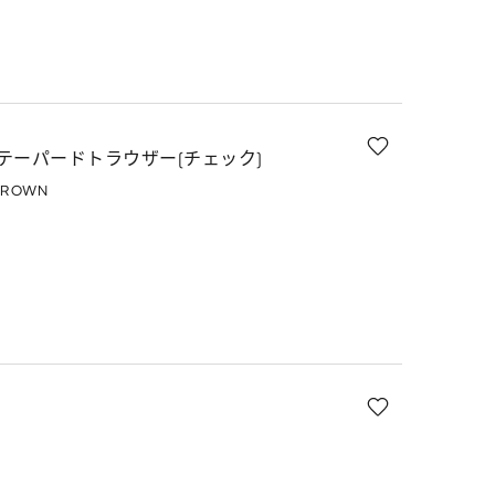
テーパードトラウザー(チェック)
BROWN