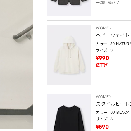
一部店舗商品
WOMEN
ヘビーウェイト
カラー: 30 NATUR
サイズ: S
¥990
値下げ
WOMEN
スタイルヒート
カラー: 09 BLACK
サイズ: S
¥590