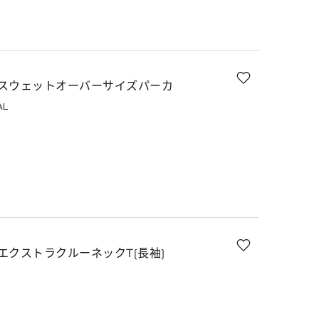
スウェットオーバーサイズパーカ
AL
エクストラクルーネックT(長袖)