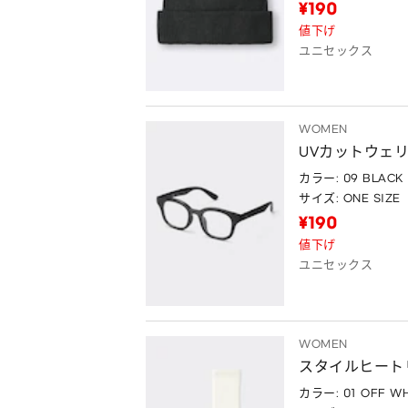
¥190
値下げ
ユニセックス
WOMEN
UVカットウェ
カラー: 09 BLACK
サイズ: ONE SIZE
¥190
値下げ
ユニセックス
WOMEN
スタイルヒート
カラー: 01 OFF WH