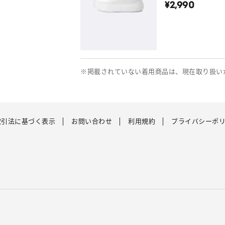
¥2,990
※掲載されていない着用商品は、現在取り扱い
取引法に基づく表示
お問い合わせ
利用規約
プライバシーポ