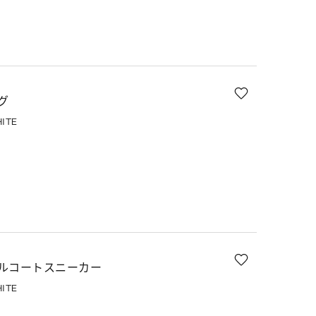
グ
ITE
ルコートスニーカー
ITE