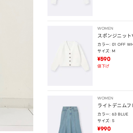
WOMEN
スポンジニット
カラー: 01 OFF WH
サイズ: M
¥590
値下げ
WOMEN
ライトデニムフ
カラー: 63 BLUE
サイズ: S
¥990