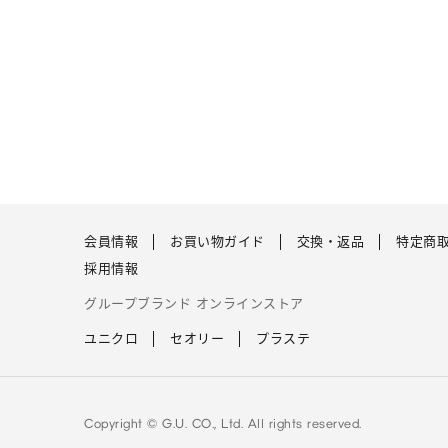
会員情報
お買い物ガイド
交換・返品
特定商
採用情報
グループブランド オンラインストア
ユニクロ
セオリー
プラステ
Copyright © G.U. CO., Ltd. All rights reserved.