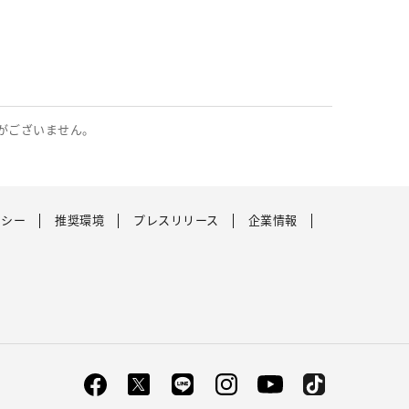
がございません。
リシー
推奨環境
プレスリリース
企業情報