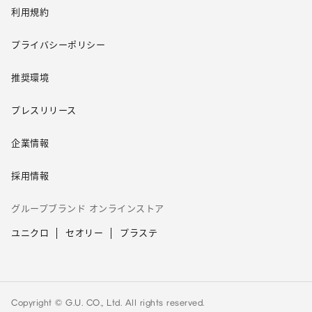
利用規約
プライバシーポリシー
推奨環境
プレスリリース
企業情報
採用情報
グループブランド オンラインストア
ユニクロ
セオリー
プラステ
Copyright © G.U. CO., Ltd. All rights reserved.