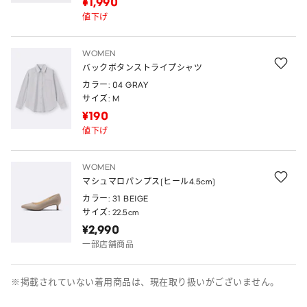
¥1,990
値下げ
WOMEN
バックボタンストライプシャツ
カラー: 04 GRAY
サイズ: M
¥190
値下げ
WOMEN
マシュマロパンプス(ヒール4.5cm)
カラー: 31 BEIGE
サイズ: 22.5cm
¥2,990
一部店舗商品
※掲載されていない着用商品は、現在取り扱いがございません。