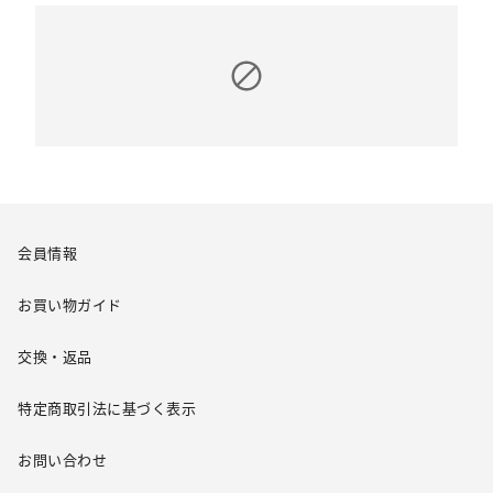
会員情報
お買い物ガイド
交換・返品
特定商取引法に基づく表示
お問い合わせ