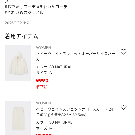
ス 

#おでかけコーデ #きれいめコーデ 

#きれいめカジュアル
2025/1/19 更新
着用アイテム
WOMEN
ヘビーウェイトスウェットオーバーサイズパー
カ
カラー: 30 NATURAL
サイズ: S
¥990
値下げ
WOMEN
ヘビーウェイトスウェットナロースカート(24
年商品)(丈標準82.5～89.5cm)
カラー: 30 NATURAL
サイズ: M