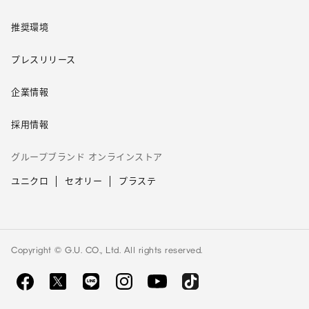
推奨環境
プレスリリース
企業情報
採用情報
グループブランド オンラインストア
ユニクロ
セオリー
プラステ
Copyright © G.U. CO., Ltd. All rights reserved.