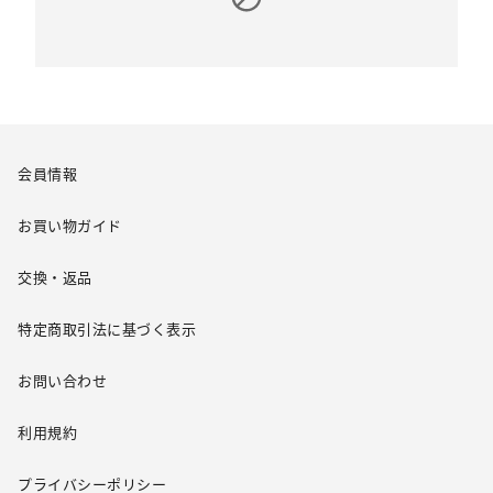
会員情報
お買い物ガイド
交換・返品
特定商取引法に基づく表示
お問い合わせ
利用規約
プライバシーポリシー