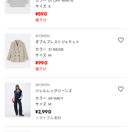
カラー: 01 OFF WHITE
サイズ: S
¥590
値下げ
WOMEN
ダブルブレストジャケット
カラー: 31 BEIGE
サイズ: M
¥990
値下げ
WOMEN
バレルレッグジーンズ
カラー: 69 NAVY
サイズ: M
¥2,990
リサイクル素材