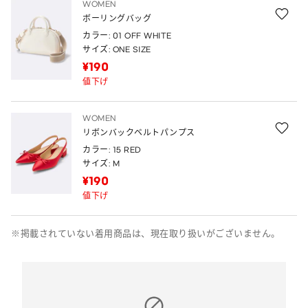
WOMEN
ボーリングバッグ
カラー: 01 OFF WHITE
サイズ: ONE SIZE
¥190
値下げ
WOMEN
リボンバックベルトパンプス
カラー: 15 RED
サイズ: M
¥190
値下げ
※掲載されていない着用商品は、現在取り扱いがございません。