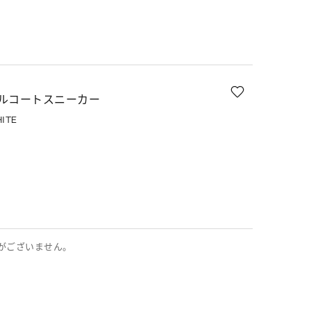
ルコートスニーカー
ITE
がございません。