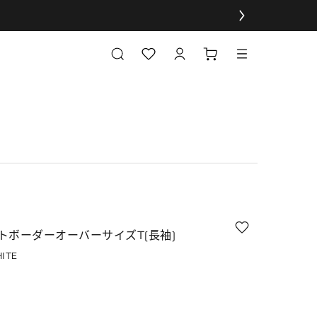
トボーダーオーバーサイズT(長袖)
ITE