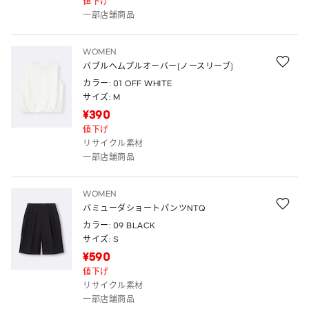
値下げ
一部店舗商品
WOMEN
バブルヘムプルオーバー(ノースリーブ)
カラー: 01 OFF WHITE
サイズ: M
¥390
値下げ
リサイクル素材
一部店舗商品
WOMEN
バミューダショートパンツNTQ
カラー: 09 BLACK
サイズ: S
¥590
値下げ
リサイクル素材
一部店舗商品