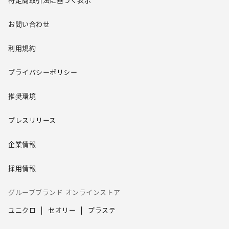
特定商取引法に基づく表示
お問い合わせ
利用規約
プライバシーポリシー
推奨環境
プレスリリース
企業情報
採用情報
グループブランド オンラインストア
ユニクロ
セオリー
プラステ