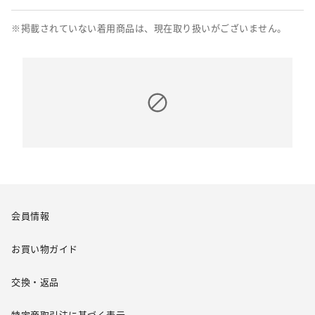
※掲載されていない着用商品は、現在取り扱いがございません。
会員情報
お買い物ガイド
交換・返品