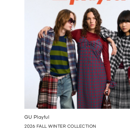
GU Playful
2026 FALL WINTER COLLECTION