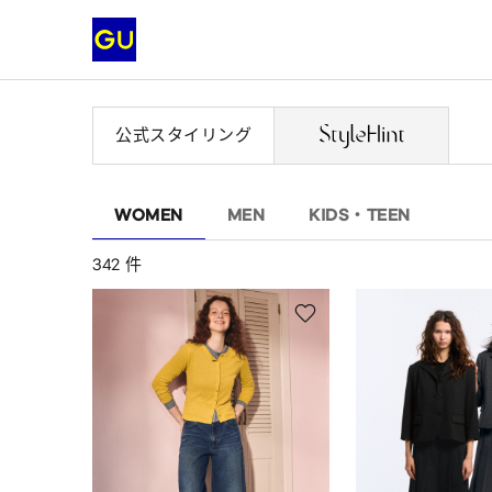
公式スタイリング
WOMEN
MEN
KIDS・TEEN
342 件