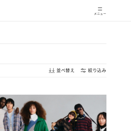
メニュー
並べ替え
絞り込み