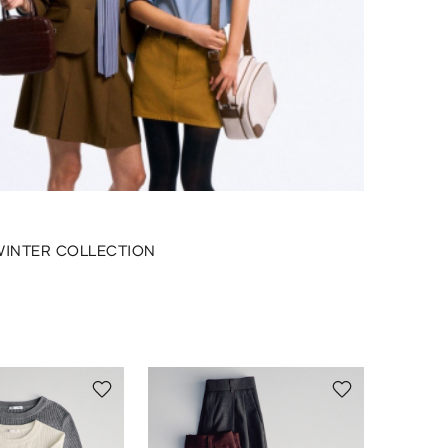
WINTER COLLECTION