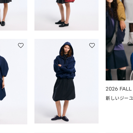
2026 FAL
新しいジー