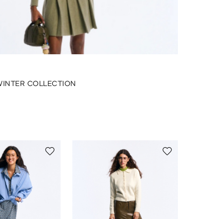
WINTER COLLECTION