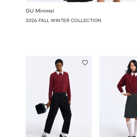
GU Minimal
2026 FALL WINTER COLLECTION