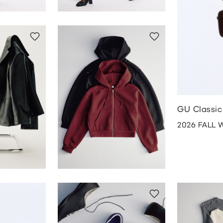
GU Classic
2026 FALL 