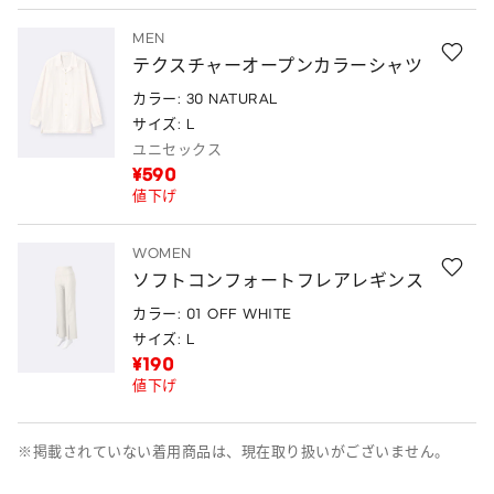
MEN
テクスチャーオープンカラーシャツ
カラー: 30 NATURAL
サイズ: L
ユニセックス
¥590
値下げ
WOMEN
ソフトコンフォートフレアレギンス
カラー: 01 OFF WHITE
サイズ: L
¥190
値下げ
※掲載されていない着用商品は、現在取り扱いがございません。