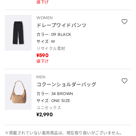
値下げ
WOMEN
ドレープワイドパンツ
カラー: 09 BLACK
サイズ: M
リサイクル素材
¥590
値下げ
MEN
コクーンショルダーバッグ
カラー: 34 BROWN
サイズ: ONE SIZE
ユニセックス
¥2,990
※掲載されていない着用商品は、現在取り扱いがございません。