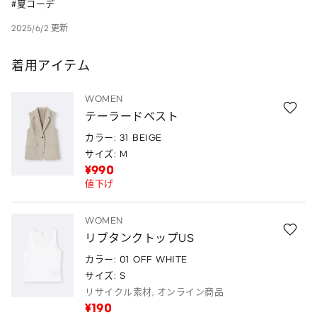
#夏コーデ
2025/6/2 更新
着用アイテム
WOMEN
テーラードベスト
カラー: 31 BEIGE
サイズ: M
¥990
値下げ
WOMEN
リブタンクトップUS
カラー: 01 OFF WHITE
サイズ: S
リサイクル素材, オンライン商品
¥190