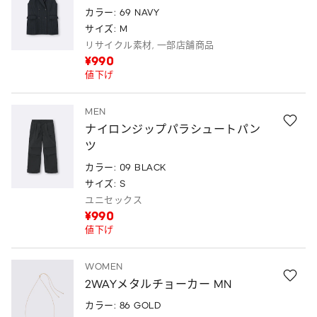
カラー: 69 NAVY
サイズ: M
リサイクル素材, 一部店舗商品
¥990
値下げ
MEN
ナイロンジップパラシュートパン
ツ
カラー: 09 BLACK
サイズ: S
ユニセックス
¥990
値下げ
WOMEN
2WAYメタルチョーカー MN
カラー: 86 GOLD