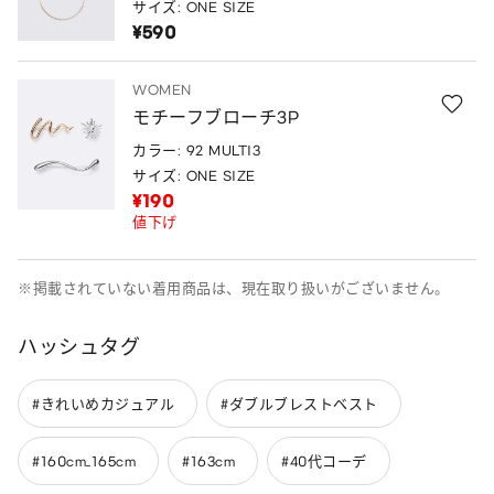
サイズ: ONE SIZE
¥590
WOMEN
モチーフブローチ3P
カラー: 92 MULTI3
サイズ: ONE SIZE
¥190
値下げ
※掲載されていない着用商品は、現在取り扱いがございません。
ハッシュタグ
#きれいめカジュアル
#ダブルブレストベスト
#160cm_165cm
#163cm
#40代コーデ