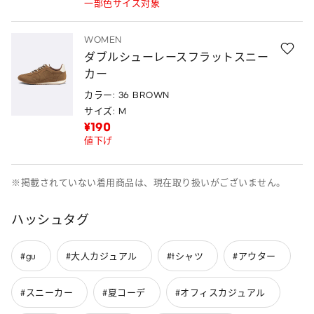
一部色サイズ対象
WOMEN
ダブルシューレースフラットスニー
カー
カラー: 36 BROWN
サイズ: M
¥190
値下げ
※掲載されていない着用商品は、現在取り扱いがございません。
ハッシュタグ
#gu
#大人カジュアル
#tシャツ
#アウター
#スニーカー
#夏コーデ
#オフィスカジュアル