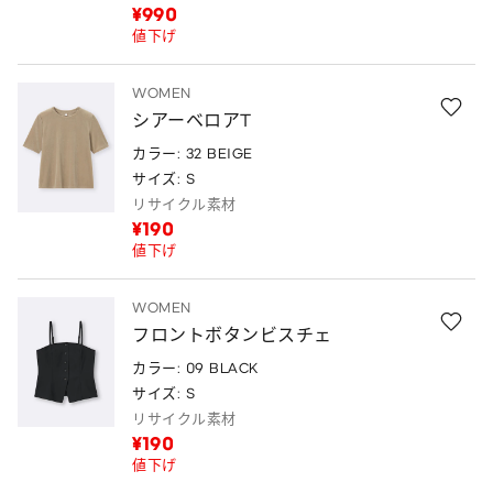
¥990
値下げ
WOMEN
シアーベロアT
カラー: 32 BEIGE
サイズ: S
リサイクル素材
¥190
値下げ
WOMEN
フロントボタンビスチェ
カラー: 09 BLACK
サイズ: S
リサイクル素材
¥190
値下げ