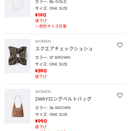
カラー: 86 GOLD
サイズ: ONE SIZE
¥190
値下げ
一部色サイズ対象
WOMEN
スクエアチェックシュシュ
カラー: 37 BROWN
サイズ: ONE SIZE
¥390
値下げ
WOMEN
2WAYロングベルトバッグ
カラー: 36 BROWN
サイズ: ONE SIZE
¥990
値下げ