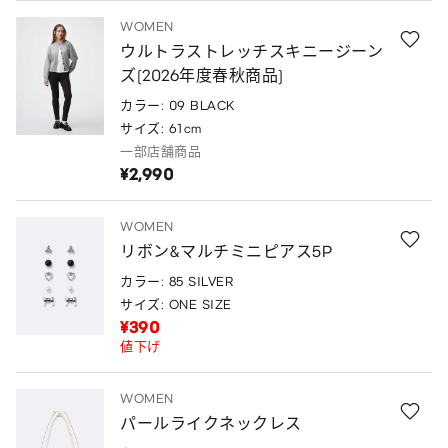
WOMEN
ウルトラストレッチスキニージーン
ズ(2026年度春秋商品)
カラー: 09 BLACK
サイズ: 61cm
一部店舗商品
¥2,990
WOMEN
リボン&マルチミニピアス5P
カラー: 85 SILVER
サイズ: ONE SIZE
¥390
値下げ
WOMEN
パールライクネックレス