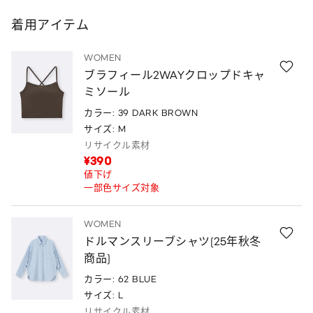
着用アイテム
WOMEN
ブラフィール2WAYクロップドキャ
ミソール
カラー: 39 DARK BROWN
サイズ: M
リサイクル素材
¥390
値下げ
一部色サイズ対象
WOMEN
ドルマンスリーブシャツ(25年秋冬
商品)
カラー: 62 BLUE
サイズ: L
リサイクル素材