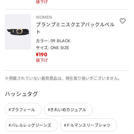
値下げ
WOMEN
プランプミニスクエアバックルベル
ト
カラー: 09 BLACK
サイズ: ONE SIZE
¥190
値下げ
※掲載されていない着用商品は、現在取り扱いがございません。
ハッシュタグ
#ブラフィール
#きれいめカジュアル
#バレルレッグジーンズ
#ドルマンスリーブシャツ