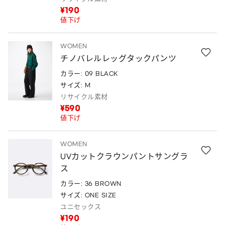
¥190
値下げ
WOMEN
チノバレルレッグタックパンツ
カラー: 09 BLACK
サイズ: M
リサイクル素材
¥590
値下げ
WOMEN
UVカットクラウンパントサングラ
ス
カラー: 36 BROWN
サイズ: ONE SIZE
ユニセックス
¥190