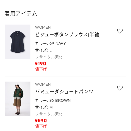
着用アイテム
WOMEN
ビジューボタンブラウス(半袖)
カラー: 69 NAVY
サイズ: L
リサイクル素材
¥190
値下げ
WOMEN
バミューダショートパンツ
カラー: 36 BROWN
サイズ: M
リサイクル素材
¥590
値下げ