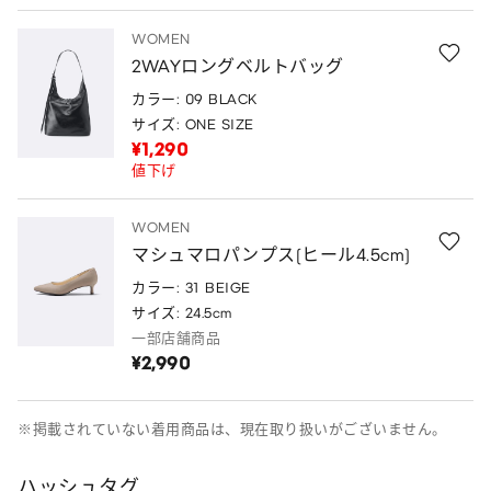
WOMEN
2WAYロングベルトバッグ
カラー: 09 BLACK
サイズ: ONE SIZE
¥1,290
値下げ
WOMEN
マシュマロパンプス(ヒール4.5cm)
カラー: 31 BEIGE
サイズ: 24.5cm
一部店舗商品
¥2,990
※掲載されていない着用商品は、現在取り扱いがございません。
ハッシュタグ