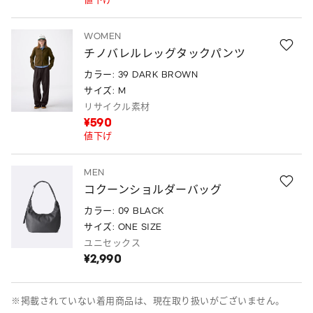
WOMEN
チノバレルレッグタックパンツ
カラー: 39 DARK BROWN
サイズ: M
リサイクル素材
¥590
値下げ
MEN
コクーンショルダーバッグ
カラー: 09 BLACK
サイズ: ONE SIZE
ユニセックス
¥2,990
※掲載されていない着用商品は、現在取り扱いがございません。