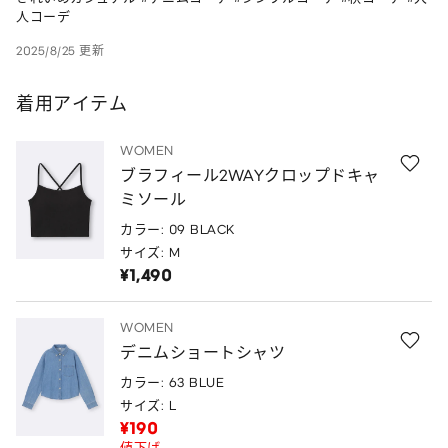
人コーデ
2025/8/25 更新
着用アイテム
WOMEN
ブラフィール2WAYクロップドキャ
ミソール
カラー: 09 BLACK
サイズ: M
¥1,490
WOMEN
デニムショートシャツ
カラー: 63 BLUE
サイズ: L
¥190
値下げ