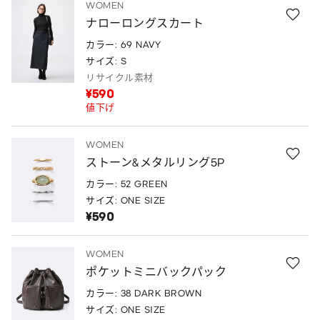
WOMEN
ナローロングスカート
カラー: 69 NAVY
サイズ: S
リサイクル素材
¥590
値下げ
WOMEN
ストーン&メタルリング5P
カラー: 52 GREEN
サイズ: ONE SIZE
¥590
WOMEN
ポケットミニバックパック
カラー: 38 DARK BROWN
サイズ: ONE SIZE