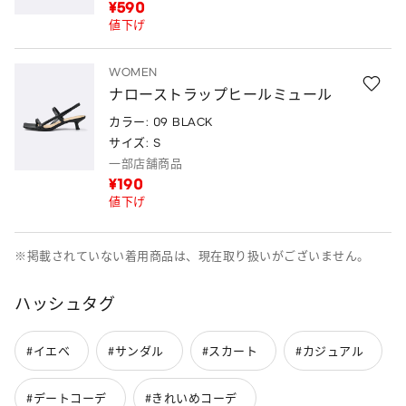
¥590
値下げ
WOMEN
ナローストラップヒールミュール
カラー: 09 BLACK
サイズ: S
一部店舗商品
¥190
値下げ
※掲載されていない着用商品は、現在取り扱いがございません。
ハッシュタグ
#イエベ
#サンダル
#スカート
#カジュアル
#デートコーデ
#きれいめコーデ