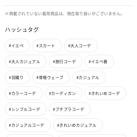
※掲載されていない着用商品は、現在取り扱いがございません。
ハッシュタグ
#イエベ
#スカート
#大人コーデ
#大人カジュアル
#旅行コーデ
#イエベ春
#羽織り
#骨格ウェーブ
#カジュアル
#カラーコーデ
#カーディガン
#きれいめコーデ
#シンプルコーデ
#プチプラコーデ
#カジュアルコーデ
#きれいめカジュアル