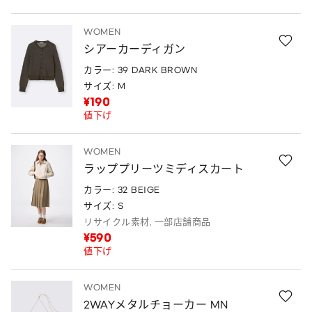
WOMEN
シアーカーディガン
カラー: 39 DARK BROWN
サイズ: M
¥190
値下げ
WOMEN
ラッププリーツミディスカート
カラー: 32 BEIGE
サイズ: S
リサイクル素材, 一部店舗商品
¥590
値下げ
WOMEN
2WAYメタルチョーカー MN