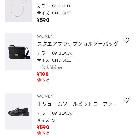
カラー: 86 GOLD
サイズ: ONE SIZE
¥590
WOMEN
スクエアフラップショルダーバッグ
カラー: 09 BLACK
サイズ: ONE SIZE
一部店舗商品
¥190
値下げ
WOMEN
ボリュームソールビットローファー
カラー: 09 BLACK
サイズ: S
¥590
値下げ