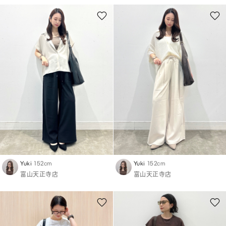
Yuki
152cm
Yuki
152cm
富山天正寺店
富山天正寺店