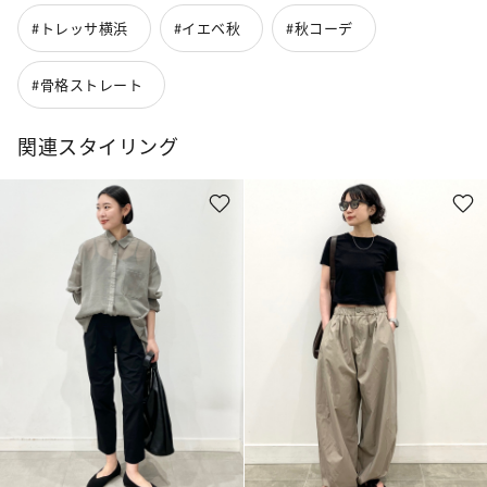
#トレッサ横浜
#イエベ秋
#秋コーデ
#骨格ストレート
関連スタイリング