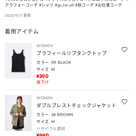
アラフォーコーデ #シャツ #gu_for_all #秋コーデ #お仕事コーデ
2025/9/17 更新
着用アイテム
WOMEN
ブラフィールリブタンクトップ
カラー: 09 BLACK
サイズ: M
¥390
値下げ
WOMEN
ダブルブレストチェックジャケット
カラー: 34 BROWN
サイズ: M
リサイクル素材
¥990