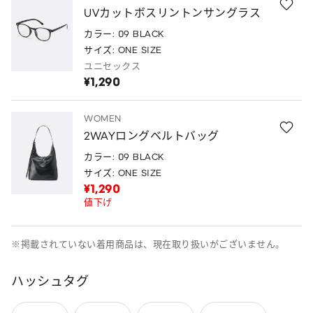
UVカットボスリントンサングラス
カラー: 09 BLACK
サイズ: ONE SIZE
ユニセックス
¥1,290
WOMEN
2WAYロングベルトバッグ
カラー: 09 BLACK
サイズ: ONE SIZE
¥1,290
値下げ
※掲載されていない着用商品は、現在取り扱いがございません。
ハッシュタグ