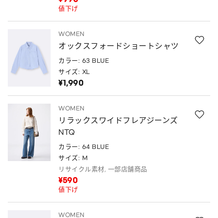
値下げ
WOMEN
オックスフォードショートシャツ
カラー: 63 BLUE
サイズ: XL
¥1,990
WOMEN
リラックスワイドフレアジーンズ
NTQ
カラー: 64 BLUE
サイズ: M
リサイクル素材, 一部店舗商品
¥590
値下げ
WOMEN