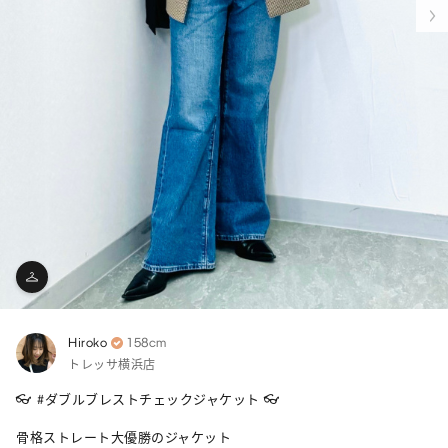
Hiroko
158cm
トレッサ横浜店
👓 #ダブルブレストチェックジャケット 👓

骨格ストレート大優勝のジャケット
