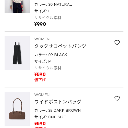
カラー: 30 NATURAL
サイズ: L
リサイクル素材
¥990
WOMEN
タックサロペットパンツ
カラー: 09 BLACK
サイズ: M
リサイクル素材
¥590
値下げ
WOMEN
ワイドボストンバッグ
カラー: 38 DARK BROWN
サイズ: ONE SIZE
¥590