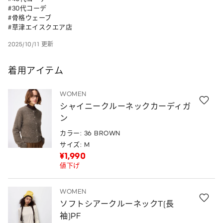
#30代コーデ

#骨格ウェーブ

#草津エイスクエア店
2025/10/11 更新
着用アイテム
WOMEN
シャイニークルーネックカーディガ
ン
カラー: 36 BROWN
サイズ: M
¥1,990
値下げ
WOMEN
ソフトシアークルーネックT(長
袖)PF