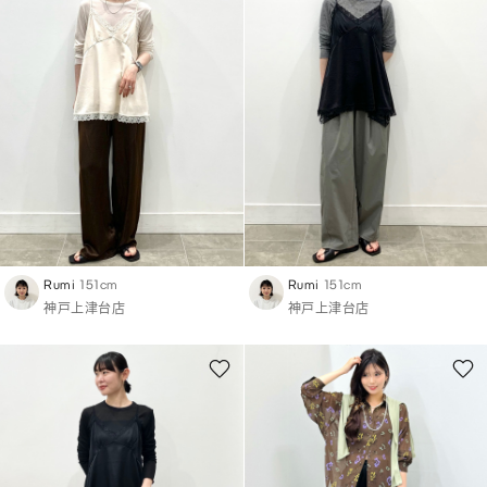
Rumi
151cm
Rumi
151cm
神戸上津台店
神戸上津台店