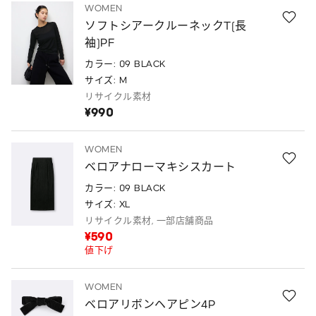
WOMEN
ソフトシアークルーネックT(長
袖)PF
カラー: 09 BLACK
サイズ: M
リサイクル素材
¥990
WOMEN
ベロアナローマキシスカート
カラー: 09 BLACK
サイズ: XL
リサイクル素材, 一部店舗商品
¥590
値下げ
WOMEN
ベロアリボンヘアピン4P