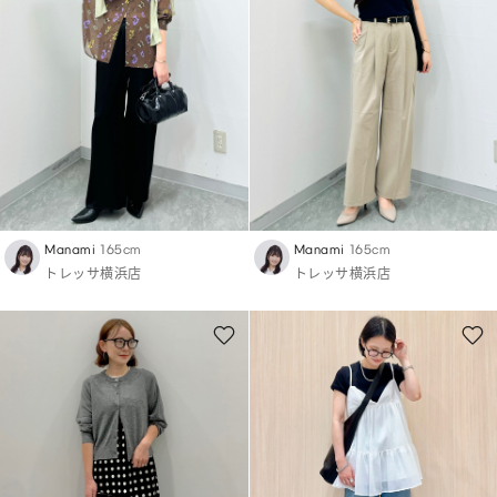
Manami
165cm
Manami
165cm
トレッサ横浜店
トレッサ横浜店