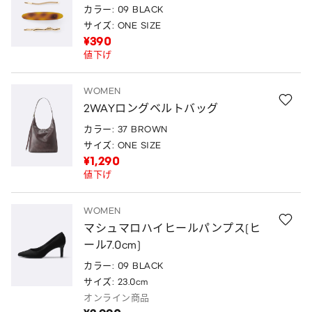
カラー: 09 BLACK
サイズ: ONE SIZE
¥390
値下げ
WOMEN
2WAYロングベルトバッグ
カラー: 37 BROWN
サイズ: ONE SIZE
¥1,290
値下げ
WOMEN
マシュマロハイヒールパンプス(ヒ
ール7.0cm)
カラー: 09 BLACK
サイズ: 23.0cm
オンライン商品