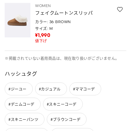
WOMEN
フェイクムートンスリッパ
カラー: 36 BROWN
サイズ: M
¥1,990
値下げ
※掲載されていない着用商品は、現在取り扱いがございません。
ハッシュタグ
#ジーユー
#カジュアル
#ママコーデ
#デニムコーデ
#スキニーコーデ
#スキニーパンツ
#ブラウンコーデ