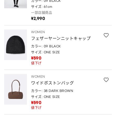
カラー: 09 BLACK
サイズ: 61cm
一部店舗商品
¥2,990
WOMEN
フェザーヤーンニットキャップ
カラー: 09 BLACK
サイズ: ONE SIZE
¥590
値下げ
WOMEN
ワイドボストンバッグ
カラー: 38 DARK BROWN
サイズ: ONE SIZE
¥590
値下げ