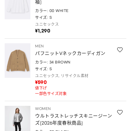
袖)
カラー: 00 WHITE
サイズ: S
ユニセックス
¥1,290
MEN
パフニットVネックカーディガン
カラー: 34 BROWN
サイズ: S
ユニセックス, リサイクル素材
¥590
値下げ
一部色サイズ対象
WOMEN
ウルトラストレッチスキニージーン
ズ(2026年度春秋商品)