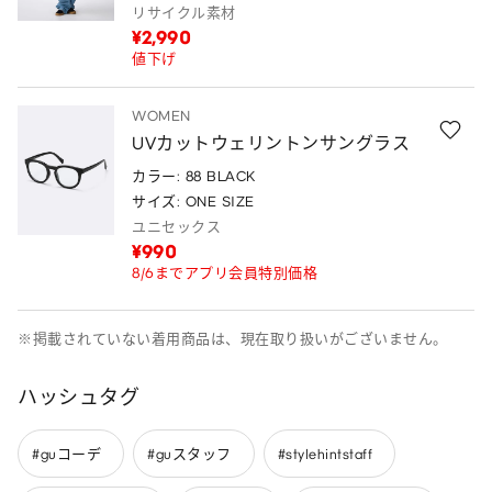
リサイクル素材
¥2,990
値下げ
WOMEN
UVカットウェリントンサングラス
カラー: 88 BLACK
サイズ: ONE SIZE
ユニセックス
¥990
8/6までアプリ会員特別価格
※掲載されていない着用商品は、現在取り扱いがございません。
ハッシュタグ
#guコーデ
#guスタッフ
#stylehintstaff