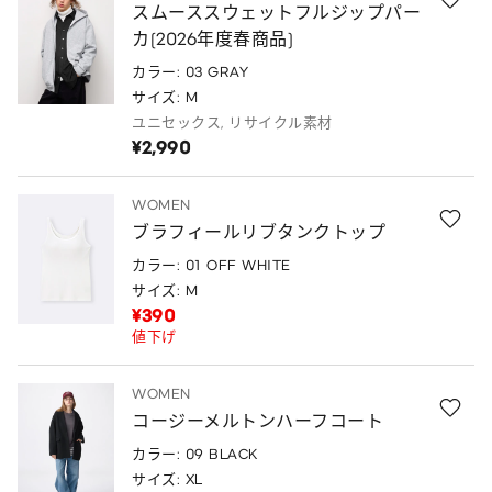
スムーススウェットフルジップパー
カ(2026年度春商品)
カラー: 03 GRAY
サイズ: M
ユニセックス, リサイクル素材
¥2,990
WOMEN
ブラフィールリブタンクトップ
カラー: 01 OFF WHITE
サイズ: M
¥390
値下げ
WOMEN
コージーメルトンハーフコート
カラー: 09 BLACK
サイズ: XL