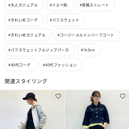
#大人カジュアル
#イエベ秋
#骨格ストレート
#きれいめコーデ
#パフスウェット
#きれいめカジュアル
#コージーメルトンハーフコート
#パフスウェットフルジップパーカ
#163cm
#40代コーデ
#40代ファッション
関連スタイリング