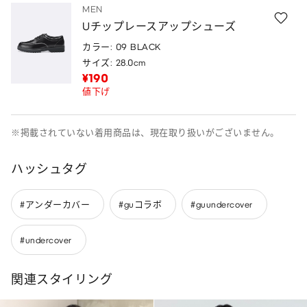
MEN
Uチップレースアップシューズ
カラー: 09 BLACK
サイズ: 28.0cm
¥190
値下げ
※掲載されていない着用商品は、現在取り扱いがございません。
ハッシュタグ
#アンダーカバー
#guコラボ
#guundercover
#undercover
関連スタイリング