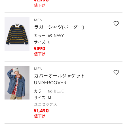
値下げ
MEN
ラガーシャツ(ボーダー)
カラー: 69 NAVY
サイズ: L
¥390
値下げ
MEN
カバーオールジャケット
UNDERCOVER
カラー: 66 BLUE
サイズ: M
ユニセックス
¥1,490
値下げ