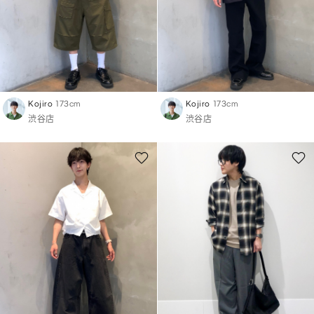
Kojiro
173cm
Kojiro
173cm
渋谷店
渋谷店