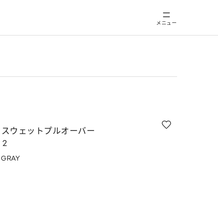
メニュー
トスウェットプルオーバー
 2
 GRAY