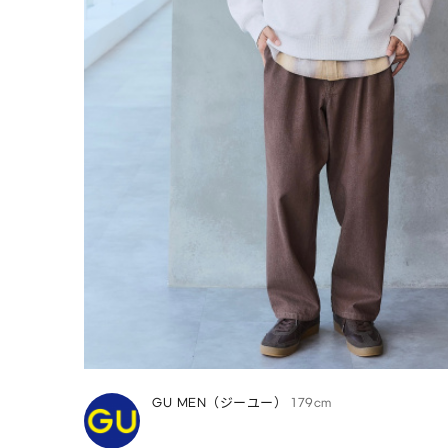
GU MEN（ジーユー）
179cm