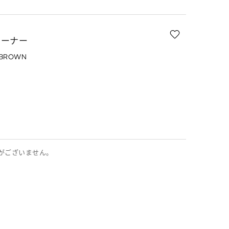
レーナー
 BROWN
がございません。