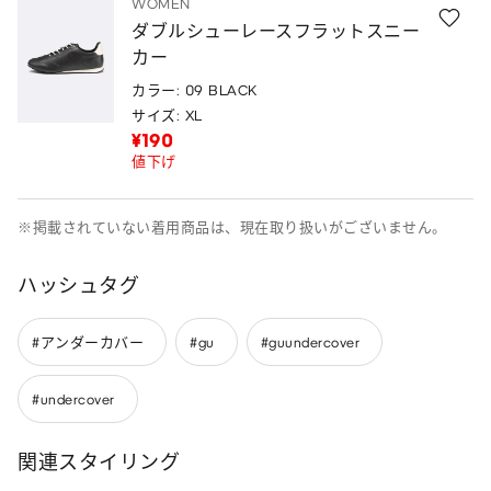
WOMEN
ダブルシューレースフラットスニー
カー
カラー: 09 BLACK
サイズ: XL
¥190
値下げ
※掲載されていない着用商品は、現在取り扱いがございません。
ハッシュタグ
#アンダーカバー
#gu
#guundercover
#undercover
関連スタイリング