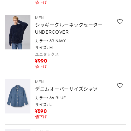
値下げ
MEN
シャギークルーネックセーター
UNDERCOVER
カラー: 69 NAVY
サイズ: M
ユニセックス
¥990
値下げ
MEN
デニムオーバーサイズシャツ
カラー: 66 BLUE
サイズ: L
¥590
値下げ