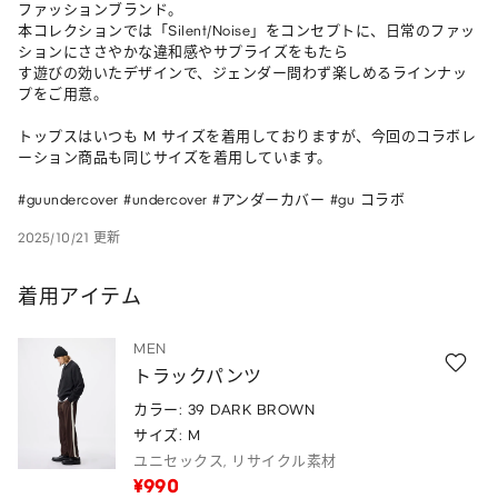
ファッションブランド。

本コレクションでは「Silent/Noise」をコンセプトに、日常のファッ
ションにささやかな違和感やサプライズをもたら

す遊びの効いたデザインで、ジェンダー問わず楽しめるラインナッ
プをご用意。

トップスはいつも M サイズを着用しておりますが、今回のコラボレ
ーション商品も同じサイズを着用しています。

#guundercover #undercover #アンダーカバー #gu コラボ
2025/10/21 更新
着用アイテム
MEN
トラックパンツ
カラー: 39 DARK BROWN
サイズ: M
ユニセックス, リサイクル素材
¥990