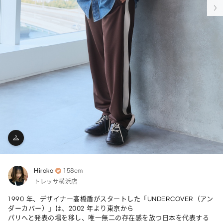
Hiroko
158cm
トレッサ横浜店
1990 年、デザイナー高橋盾がスタートした「UNDERCOVER（アン
ダーカバー）」は、2002 年より東京から

パリへと発表の場を移し、唯一無二の存在感を放つ日本を代表する