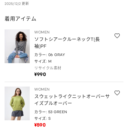
2025/12/2 更新
着用アイテム
WOMEN
ソフトシアークルーネックT(長
袖)PF
カラー: 06 GRAY
サイズ: M
リサイクル素材
¥990
WOMEN
スウェットライクニットオーバーサ
イズプルオーバー
カラー: 53 GREEN
サイズ: S
¥590