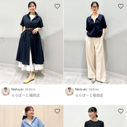
Natsuki
163cm
Natsuki
163cm
ららぽーと福岡店
ららぽーと福岡店