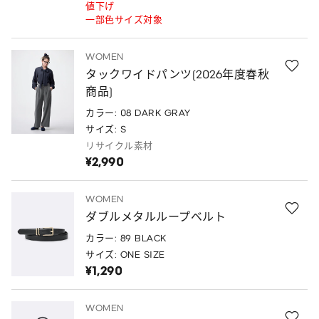
値下げ
一部色サイズ対象
WOMEN
タックワイドパンツ(2026年度春秋
商品)
カラー: 08 DARK GRAY
サイズ: S
リサイクル素材
¥2,990
WOMEN
ダブルメタルループベルト
カラー: 89 BLACK
サイズ: ONE SIZE
¥1,290
WOMEN