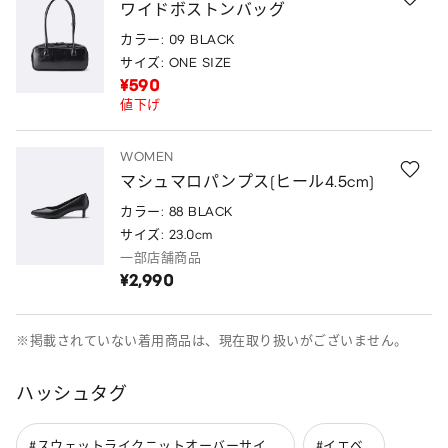
ワイドボストンバッグ
カラー: 09 BLACK
サイズ: ONE SIZE
¥590
値下げ
WOMEN
マシュマロパンプス(ヒール4.5cm)
カラー: 88 BLACK
サイズ: 23.0cm
一部店舗商品
¥2,990
※掲載されていない着用商品は、現在取り扱いがございません。
ハッシュタグ
#スウェットライクニットオーバーサイ...
#イエベ