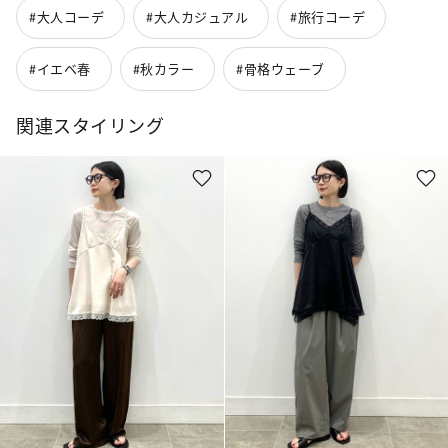
#大人コーデ
#大人カジュアル
#旅行コーデ
#イエベ春
#秋カラー
#骨格ウェーブ
関連スタイリング