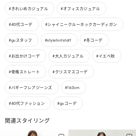
#きれいめカジュアル
#オフィスカジュアル
#40代コーデ
#シャイニークルーネックカーディガン
#guスタッフ
#stylehintstaff
#冬コーデ
#お出かけコーデ
#大人カジュアル
#イエベ秋
#骨格ストレート
#クリスマスコーデ
#バギーフレアジーンズ
#163cm
#40代ファッション
#guコーデ
関連スタイリング