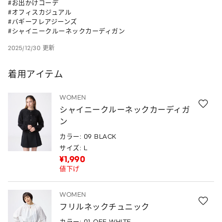
#お出かけコーデ 

#オフィスカジュアル 

#バギーフレアジーンズ 

#シャイニークルーネックカーディガン
2025/12/30 更新
着用アイテム
WOMEN
シャイニークルーネックカーディガ
ン
カラー: 09 BLACK
サイズ: L
¥1,990
値下げ
WOMEN
フリルネックチュニック
カラー: 01 OFF WHITE