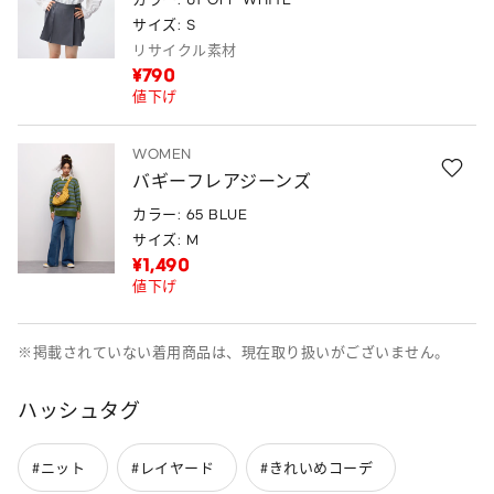
サイズ: S
リサイクル素材
¥790
値下げ
WOMEN
バギーフレアジーンズ
カラー: 65 BLUE
サイズ: M
¥1,490
値下げ
※掲載されていない着用商品は、現在取り扱いがございません。
ハッシュタグ
#ニット
#レイヤード
#きれいめコーデ