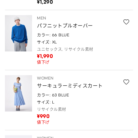
¥1,290
MEN
パフニットプルオーバー
カラー: 66 BLUE
サイズ: XL
ユニセックス, リサイクル素材
¥1,990
値下げ
WOMEN
サーキュラーミディスカート
カラー: 63 BLUE
サイズ: L
リサイクル素材
¥990
値下げ