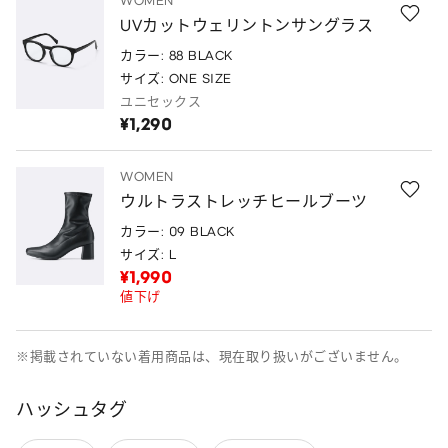
WOMEN
UVカットウェリントンサングラス
カラー: 88 BLACK
サイズ: ONE SIZE
ユニセックス
¥1,290
WOMEN
ウルトラストレッチヒールブーツ
カラー: 09 BLACK
サイズ: L
¥1,990
値下げ
※掲載されていない着用商品は、現在取り扱いがございません。
ハッシュタグ