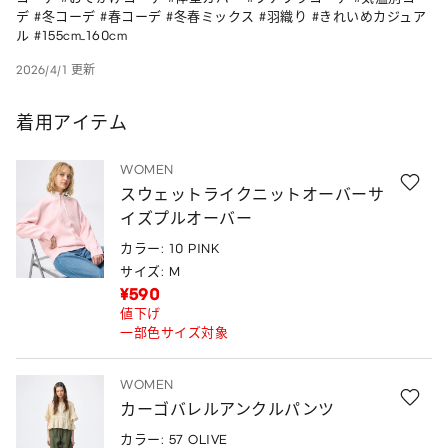
デ #冬コーデ #春コーデ #冬春ミックス #羽織り #きれいめカジュア
ル #155cm_160cm
2026/4/1 更新
着用アイテム
WOMEN
スウェットライクニットオーバーサ
イズプルオーバー
カラー: 10 PINK
サイズ: M
¥590
値下げ
一部色サイズ対象
WOMEN
カーゴバレルアンクルパンツ
カラー: 57 OLIVE