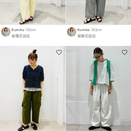
Kumiko
152cm
Kumiko
152cm
姫路花田店
姫路花田店