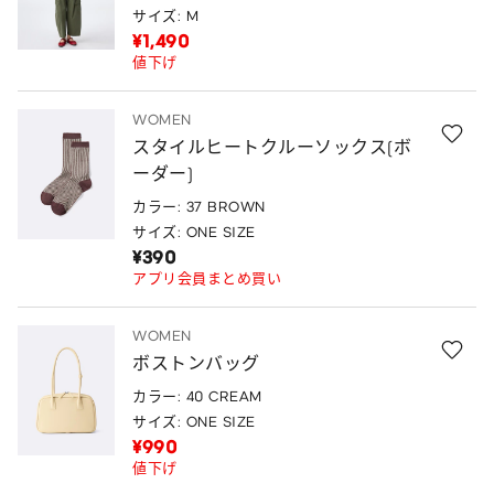
サイズ: M
¥1,490
値下げ
WOMEN
スタイルヒートクルーソックス(ボ
ーダー)
カラー: 37 BROWN
サイズ: ONE SIZE
¥390
アプリ会員まとめ買い
WOMEN
ボストンバッグ
カラー: 40 CREAM
サイズ: ONE SIZE
¥990
値下げ