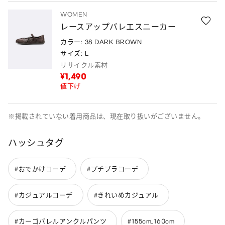
WOMEN
レースアップバレエスニーカー
カラー: 38 DARK BROWN
サイズ: L
リサイクル素材
¥1,490
値下げ
※掲載されていない着用商品は、現在取り扱いがございません。
ハッシュタグ
#おでかけコーデ
#プチプラコーデ
#カジュアルコーデ
#きれいめカジュアル
#カーゴバレルアンクルパンツ
#155cm_160cm