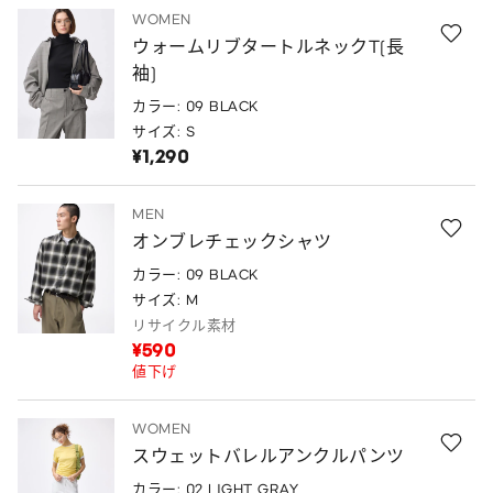
WOMEN
ウォームリブタートルネックT(長
袖)
カラー: 09 BLACK
サイズ: S
¥1,290
MEN
オンブレチェックシャツ
カラー: 09 BLACK
サイズ: M
リサイクル素材
¥590
値下げ
WOMEN
スウェットバレルアンクルパンツ
カラー: 02 LIGHT GRAY