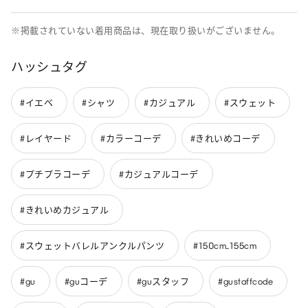
※掲載されていない着用商品は、現在取り扱いがございません。
ハッシュタグ
#イエベ
#シャツ
#カジュアル
#スウェット
#レイヤード
#カラーコーデ
#きれいめコーデ
#プチプラコーデ
#カジュアルコーデ
#きれいめカジュアル
#スウェットバレルアンクルパンツ
#150cm_155cm
#gu
#guコーデ
#guスタッフ
#gustaffcode