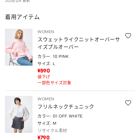
2026/2/6 更新
着用アイテム
WOMEN
スウェットライクニットオーバーサ
イズプルオーバー
カラー: 10 PINK
サイズ: L
¥590
値下げ
一部色サイズ対象
WOMEN
フリルネックチュニック
カラー: 01 OFF WHITE
サイズ: M
リサイクル素材
¥790