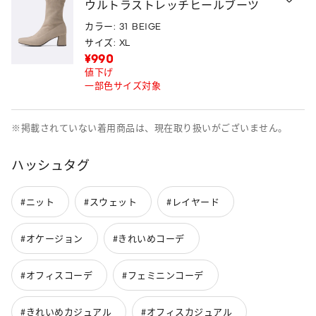
ウルトラストレッチヒールブーツ
カラー: 31 BEIGE
サイズ: XL
¥990
値下げ
一部色サイズ対象
※掲載されていない着用商品は、現在取り扱いがございません。
ハッシュタグ
#ニット
#スウェット
#レイヤード
#オケージョン
#きれいめコーデ
#オフィスコーデ
#フェミニンコーデ
#きれいめカジュアル
#オフィスカジュアル