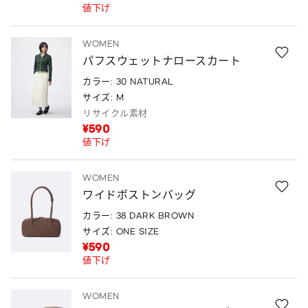
値下げ
WOMEN
パフスウェットナロースカート
カラー: 30 NATURAL
サイズ: M
リサイクル素材
¥590
値下げ
WOMEN
ワイドボストンバッグ
カラー: 38 DARK BROWN
サイズ: ONE SIZE
¥590
値下げ
WOMEN