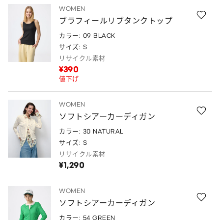
WOMEN
ブラフィールリブタンクトップ
カラー: 09 BLACK
サイズ: S
リサイクル素材
¥390
値下げ
WOMEN
ソフトシアーカーディガン
カラー: 30 NATURAL
サイズ: S
リサイクル素材
¥1,290
WOMEN
ソフトシアーカーディガン
カラー: 54 GREEN