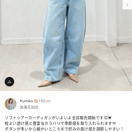
Kumiko
152cm
姫路花田店
ソフトシアーカーディガンがいよいよ全店販売開始です😊💓

程よい透け感と豊富なカラバリで季節感を取り入れられます🫶

ボタンが多いから細かいところまで好みの抜け感を調節しやすい！