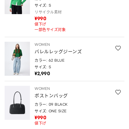
サイズ: S
リサイクル素材
¥990
値下げ
一部色サイズ対象
WOMEN
バレルレッグジーンズ
カラー: 62 BLUE
サイズ: S
¥2,990
WOMEN
ボストンバッグ
カラー: 09 BLACK
サイズ: ONE SIZE
¥990
値下げ