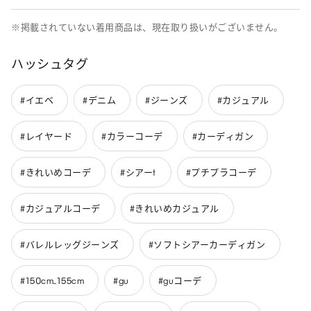
※掲載されていない着用商品は、現在取り扱いがございません。
ハッシュタグ
#イエベ
#デニム
#ジーンズ
#カジュアル
#レイヤード
#カラーコーデ
#カーディガン
#きれいめコーデ
#シアーt
#プチプラコーデ
#カジュアルコーデ
#きれいめカジュアル
#バレルレッグジーンズ
#ソフトシアーカーディガン
#150cm_155cm
#gu
#guコーデ