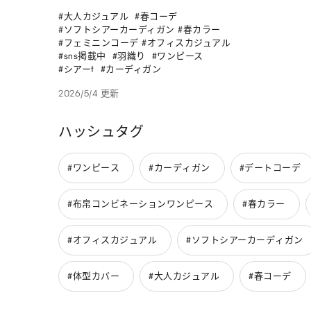
#大人カジュアル  #春コーデ               

#ソフトシアーカーディガン #春カラー   

#フェミニンコーデ #オフィスカジュアル            

#sns掲載中  #羽織り  #ワンピース  

#シアーt  #カーディガン
2026/5/4 更新
ハッシュタグ
#ワンピース
#カーディガン
#デートコーデ
#布帛コンビネーションワンピース
#春カラー
#オフィスカジュアル
#ソフトシアーカーディガン
#体型カバー
#大人カジュアル
#春コーデ