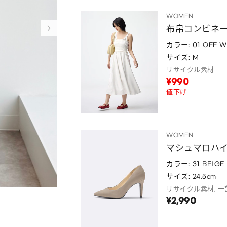
WOMEN
布帛コンビネ
カラー: 01 OFF W
サイズ: M
リサイクル素材
¥990
値下げ
WOMEN
マシュマロハイヒ
カラー: 31 BEIGE
サイズ: 24.5cm
リサイクル素材, 
¥2,990