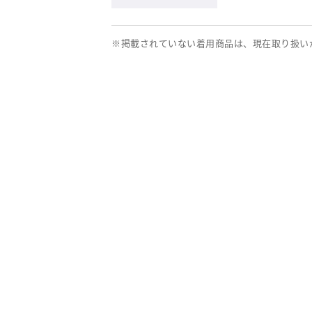
※掲載されていない着用商品は、現在取り扱い