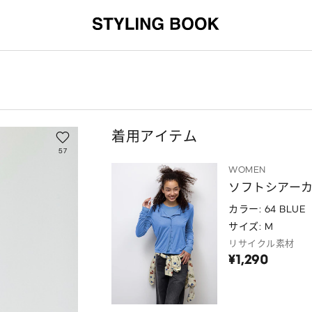
着用アイテム
57
WOMEN
ソフトシアー
カラー: 64 BLUE
サイズ: M
リサイクル素材
¥1,290