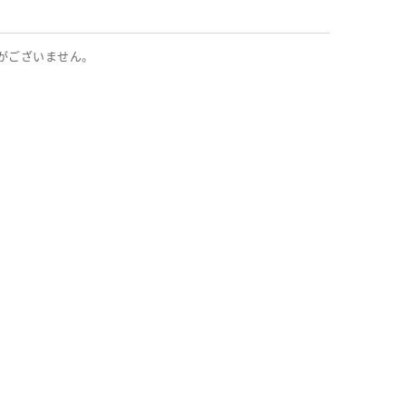
がございません。