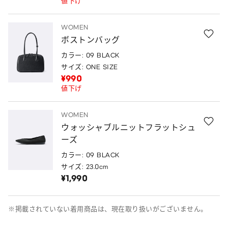
値下げ
WOMEN
ボストンバッグ
カラー: 09 BLACK
サイズ: ONE SIZE
¥990
値下げ
WOMEN
ウォッシャブルニットフラットシュ
ーズ
カラー: 09 BLACK
サイズ: 23.0cm
¥1,990
※掲載されていない着用商品は、現在取り扱いがございません。