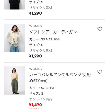
サイズ: S
リサイクル素材
¥1,290
WOMEN
ソフトシアーカーディガン
カラー: 30 NATURAL
サイズ: S
リサイクル素材
¥1,290
WOMEN
カーゴバレルアンクルパンツ(丈短
め57.0cm)
カラー: 57 OLIVE
サイズ: S
オンライン商品
¥1,490