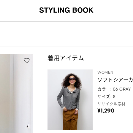
着用アイテム
WOMEN
ソフトシアー
カラー: 06 GRAY
サイズ: S
リサイクル素材
¥1,290