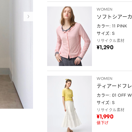
WOMEN
ソフトシアー
カラー: 11 PINK
サイズ: S
リサイクル素材
¥1,290
WOMEN
ティアードフ
カラー: 01 OFF W
サイズ: S
リサイクル素材
¥1,990
値下げ