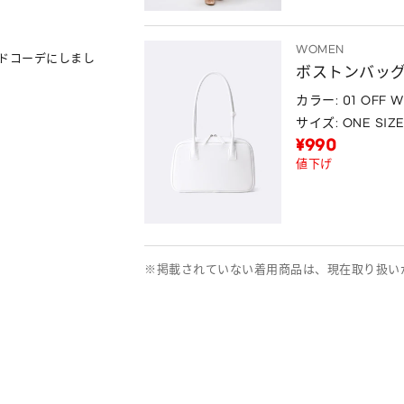
WOMEN
ードコーデにしまし
ボストンバッ
カラー: 01 OFF W
サイズ: ONE SIZ
¥990
値下げ
※掲載されていない着用商品は、現在取り扱い