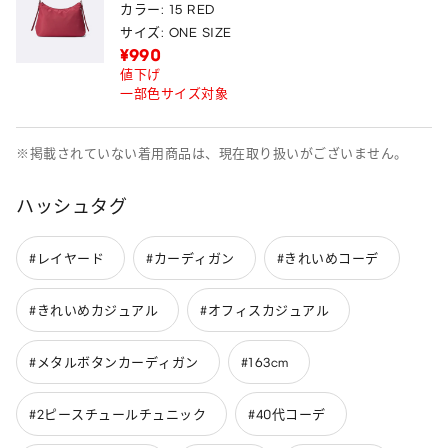
カラー: 15 RED
サイズ: ONE SIZE
¥990
値下げ
一部色サイズ対象
※掲載されていない着用商品は、現在取り扱いがございません。
ハッシュタグ
#レイヤード
#カーディガン
#きれいめコーデ
#きれいめカジュアル
#オフィスカジュアル
#メタルボタンカーディガン
#163cm
#2ピースチュールチュニック
#40代コーデ