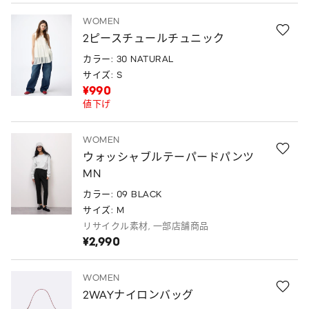
WOMEN
2ピースチュールチュニック
カラー: 30 NATURAL
サイズ: S
¥990
値下げ
WOMEN
ウォッシャブルテーパードパンツ
MN
カラー: 09 BLACK
サイズ: M
リサイクル素材, 一部店舗商品
¥2,990
WOMEN
2WAYナイロンバッグ