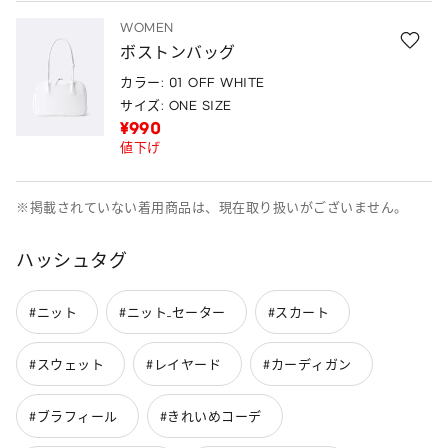
WOMEN
ボストンバッグ
カラー: 01 OFF WHITE
サイズ: ONE SIZE
¥990
値下げ
※掲載されていない着用商品は、現在取り扱いがございません。
ハッシュタグ
#ニット
#ニット_セーター
#スカート
#スウェット
#レイヤード
#カーディガン
#ブラフィール
#きれいめコーデ