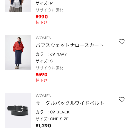
サイズ: M
リサイクル素材
¥990
値下げ
WOMEN
パフスウェットナロースカート
カラー: 69 NAVY
サイズ: S
リサイクル素材
¥590
値下げ
WOMEN
サークルバックルワイドベルト
カラー: 09 BLACK
サイズ: ONE SIZE
¥1,290