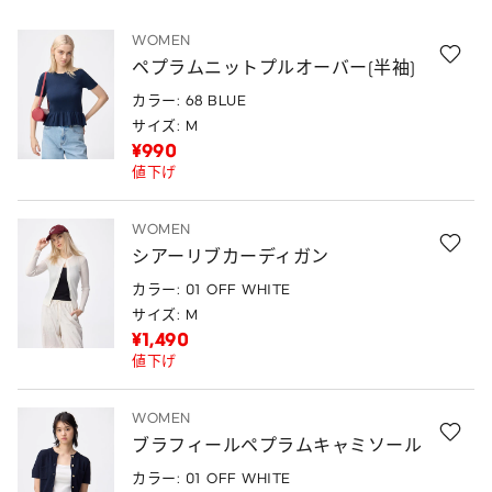
WOMEN
ペプラムニットプルオーバー(半袖)
カラー: 68 BLUE
サイズ: M
¥990
値下げ
WOMEN
シアーリブカーディガン
カラー: 01 OFF WHITE
サイズ: M
¥1,490
値下げ
WOMEN
ブラフィールペプラムキャミソール
カラー: 01 OFF WHITE